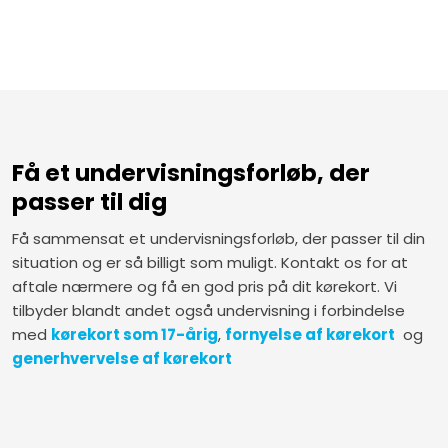
Få et undervisningsforløb, der
passer til dig
Få sammensat et undervisningsforløb, der passer til din
situation og er så billigt som muligt. Kontakt os for at
aftale nærmere og få en god pris på dit kørekort. Vi
tilbyder blandt andet også undervisning i forbindelse
med
kørekort som 17-årig
,
fornyelse af kørekort
og
generhvervelse af kørekort