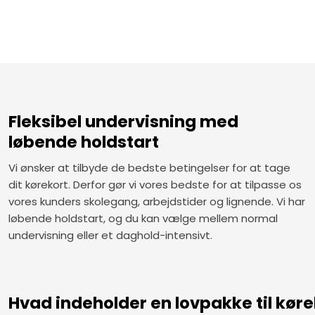
Fleksibel undervisning med
løbende holdstart
Vi ønsker at tilbyde de bedste betingelser for at tage
dit kørekort. Derfor gør vi vores bedste for at tilpasse os
vores kunders skolegang, arbejdstider og lignende. Vi har
løbende holdstart, og du kan vælge mellem normal
undervisning eller et daghold-intensivt.
Hvad indeholder en lovpakke til køre