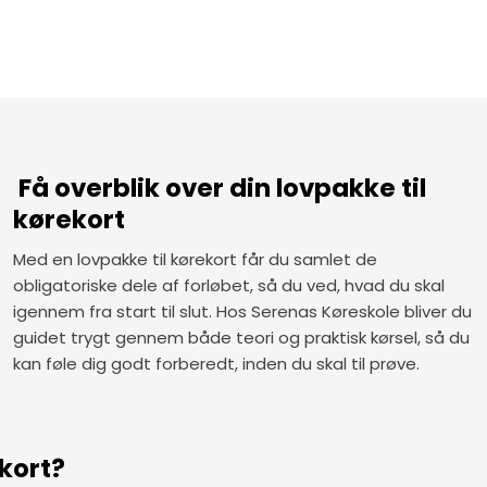
​ Få overblik over din lovpakke til
kørekort
Med en lovpakke til kørekort får du samlet de
obligatoriske dele af forløbet, så du ved, hvad du skal
igennem fra start til slut. Hos Serenas Køreskole bliver du
guidet trygt gennem både teori og praktisk kørsel, så du
kan føle dig godt forberedt, inden du skal til prøve.
kort?