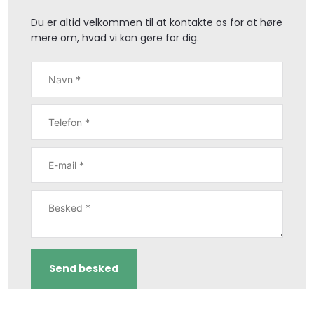
Du er altid velkommen til at kontakte os for at høre
mere om, hvad vi kan gøre for dig.