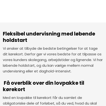
Fleksibel undervisning med løbende
holdstart
Vi ønsker at tilbyde de bedste betingelser for at tage
dit kørekort. Derfor gør vi vores bedste for at tilpasse os
vores kunders skolegang, arbejdstider og lignende. Vi har
løbende holdstart, og du kan vælge mellem normal
undervisning eller et daghold-intensivt.
​ Få overblik over din lovpakke til
kørekort
Med en lovpakke til kørekort får du samlet de
obligatoriske dele af forløbet, så du ved, hvad du skal